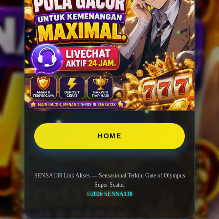
yang saranin main di SENSA138, emang
situsnya yang gak ngotak gacornya.
Sayapun yang main disini karena
direkomendasikan temanpun baru rasakan
Maxwin saat main di website SENSA138.
PLAY NOW
VIEW PROMO
HOME
SENSA138 Link Akses — Sensasional Terkini Gate of Olympus
Super Scatter
©2026 SENSA138